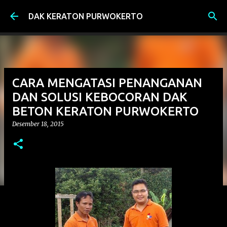
Langsung ke konten utama
DAK KERATON PURWOKERTO
CARA MENGATASI PENANGANAN
DAN SOLUSI KEBOCORAN DAK
BETON KERATON PURWOKERTO
Desember 18, 2015