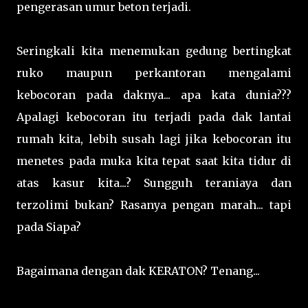
pengerasan umur beton terjadi.
Seringkali kita menemukan gedung bertingkat
ruko maupun perkantoran mengalami
kebocoran pada daknya... apa kata dunia???
Apalagi kebocoran itu terjadi pada dak lantai
rumah kita, lebih susah lagi jika kebocoran itu
menetes pada muka kita tepat saat kita tidur di
atas kasur kita...? Sungguh teraniaya dan
terzolimi bukan? Rasanya pengan marah... tapi
pada Siapa?
Bagaimana dengan dak KERATON? Tenang...