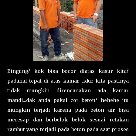
Bingung? kok bisa bocor diatas kasur kita?
padahal tepat di atas kamar tidur kita pastinya
tidak mungkin direncanakan ada kamar
mandi...dak anda pakai cor beton? hehehe itu
mungkin terjadi karena pada beton air bisa
meresap dan berbelok belok sesuai retakan
rambut yang terjadi pada beton pada saat proses