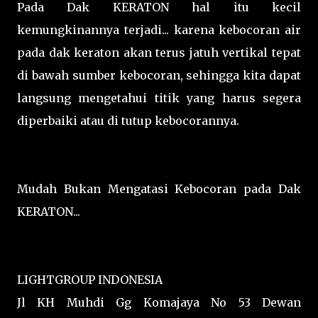
Pada Dak KERATON hal itu kecil
kemungkinannya terjadi... karena kebocoran air
pada dak keraton akan terus jatuh vertikal tepat
di bawah sumber kebocoran, sehingga kita dapat
langsung mengetahui titik yang harus segera
diperbaiki atau di tutup kebocorannya.
Mudah Bukan Mengatasi Kebocoran pada Dak
KERATON...
LIGHTGROUP INDONESIA
Jl KH Muhdi Gg Komajaya No 53 Dewan